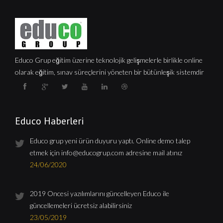
Educo Grup eğitim üzerine teknolojik gelişmelerle birlikle online
olarak eğitim, sınav süreçlerini yöneten bir bütünleşik sistemdir
Educo Haberleri
Educo grup yeni ürün duyuru yaptı. Online demo talep
etmek için
info@educogrup.com
adresine mail atınız
24/06/2020
2019 Öncesi yazılımlarını güncelleyen Educo ile
güncellemeleri ücretsiz alabilirsiniz
23/05/2019