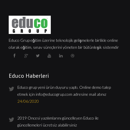
Educo Grup eğitim üzerine teknolojik gelişmelerle birlikle online
olarak eğitim, sınav süreçlerini yöneten bir bütünleşik sistemdir
Educo Haberleri
Educo grup yeni ürün duyuru yaptı. Online demo talep
etmek için
info@educogrup.com
adresine mail atınız
24/06/2020
2019 Öncesi yazılımlarını güncelleyen Educo ile
güncellemeleri ücretsiz alabilirsiniz